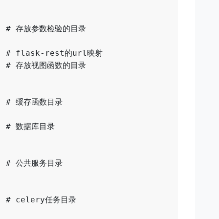
    # 存放参数检验的目录

  # flask-rest的url映射

    # 存放视图函数的目录

    # 缓存函数目录

   # 数据库目录

    # 公共服务目录

   # celery任务目录
