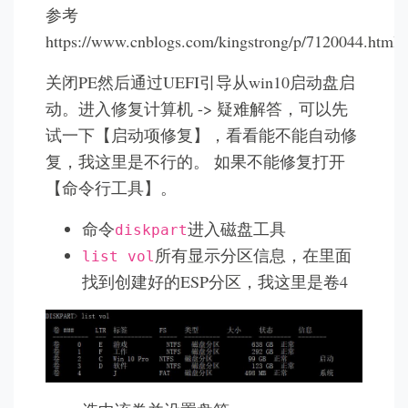
参考
https://www.cnblogs.com/kingstrong/p/7120044.html
关闭PE然后通过UEFI引导从win10启动盘启
动。进入修复计算机 -> 疑难解答，可以先
试一下【启动项修复】，看看能不能自动修
复，我这里是不行的。 如果不能修复打开
【命令行工具】。
命令
进入磁盘工具
diskpart
所有显示分区信息，在里面
list vol
找到创建好的ESP分区，我这里是卷4