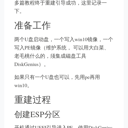
多篇教程终于重建引导成功，这里记录一
下。
准备工作
两个U盘启动盘，一个写入win10镜像，一个
写入PE镜像（维护系统， 可以用大白菜、
老毛桃什么的，须集成磁盘工具
DiskGenius）。
如果只有一个U盘也可以，先用pe再用
win10。
重建过程
创建ESP分区
开机通过UEFI引导进入PE，使用DiskGenius