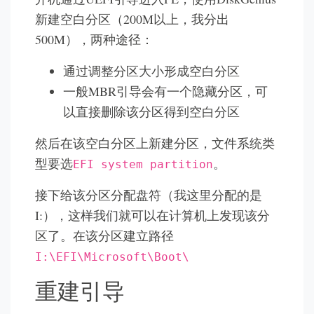
新建空白分区（200M以上，我分出
500M），两种途径：
通过调整分区大小形成空白分区
一般MBR引导会有一个隐藏分区，可
以直接删除该分区得到空白分区
然后在该空白分区上新建分区，文件系统类
型要选
。
EFI system partition
接下给该分区分配盘符（我这里分配的是
I:），这样我们就可以在计算机上发现该分
区了。在该分区建立路径
I:\EFI\Microsoft\Boot\
重建引导